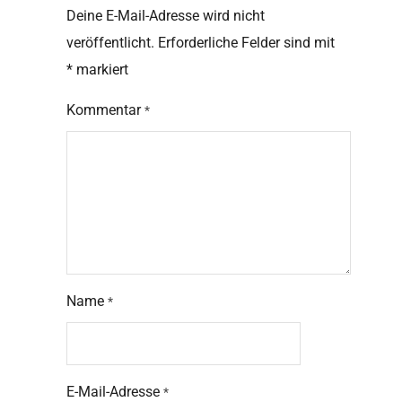
Deine E-Mail-Adresse wird nicht
veröffentlicht.
Erforderliche Felder sind mit
*
markiert
Kommentar
*
Name
*
E-Mail-Adresse
*