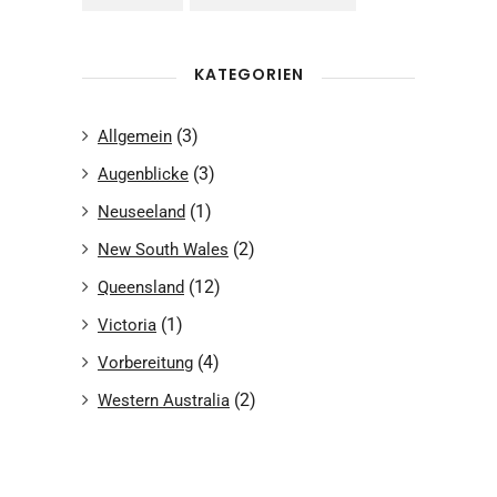
KATEGORIEN
(3)
Allgemein
(3)
Augenblicke
(1)
Neuseeland
(2)
New South Wales
(12)
Queensland
(1)
Victoria
(4)
Vorbereitung
(2)
Western Australia