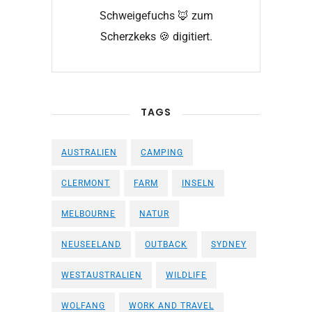
Schweigefuchs 🦊 zum
Scherzkeks 🍪 digitiert.
TAGS
AUSTRALIEN
CAMPING
CLERMONT
FARM
INSELN
MELBOURNE
NATUR
NEUSEELAND
OUTBACK
SYDNEY
WESTAUSTRALIEN
WILDLIFE
WOLFANG
WORK AND TRAVEL