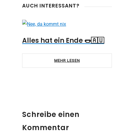
AUCH INTERESSANT?
Alles hat ein Ende 🌭🇦🇺
MEHR LESEN
Schreibe einen
Kommentar