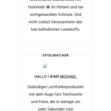
Hummeln 🐝 im Hintern und ner
wortgewandten Schnute. Und
nicht zuletzt Verursacherin des
hier befindlichen Lesestoffs.
SPIELMACHER
HALLO I BIMS
MICHAEL
Geduldiger Lachfaltenproduzent
mit dem Auge fürs Technische
und Feine, der in weniger als
zehn Sekunden vom