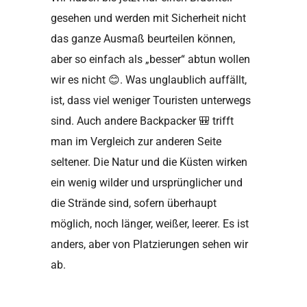
gesehen und werden mit Sicherheit nicht
das ganze Ausmaß beurteilen können,
aber so einfach als „besser“ abtun wollen
wir es nicht
😊
. Was unglaublich auffällt,
ist, dass viel weniger Touristen unterwegs
sind. Auch andere Backpacker
🎒
trifft
man im Vergleich zur anderen Seite
seltener. Die Natur und die Küsten wirken
ein wenig wilder und ursprünglicher und
die Strände sind, sofern überhaupt
möglich, noch länger, weißer, leerer. Es ist
anders, aber von Platzierungen sehen wir
ab.