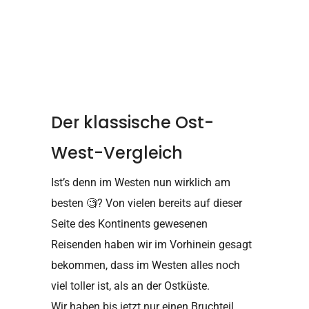
Der klassische Ost-
West-Vergleich
Ist’s denn im Westen nun wirklich am
besten
🧐
? Von vielen bereits auf dieser
Seite des Kontinents gewesenen
Reisenden haben wir im Vorhinein gesagt
bekommen, dass im Westen alles noch
viel toller ist, als an der Ostküste.
Wir haben bis jetzt nur einen Bruchteil