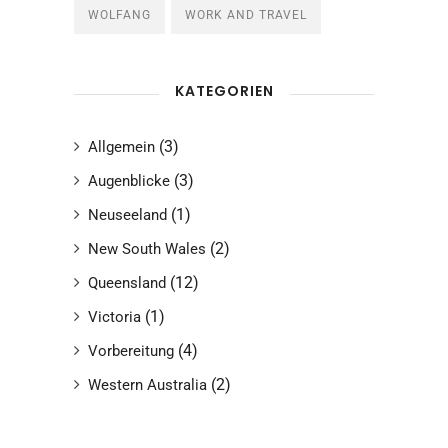
WOLFANG
WORK AND TRAVEL
KATEGORIEN
(3)
Allgemein
(3)
Augenblicke
(1)
Neuseeland
(2)
New South Wales
(12)
Queensland
(1)
Victoria
(4)
Vorbereitung
(2)
Western Australia