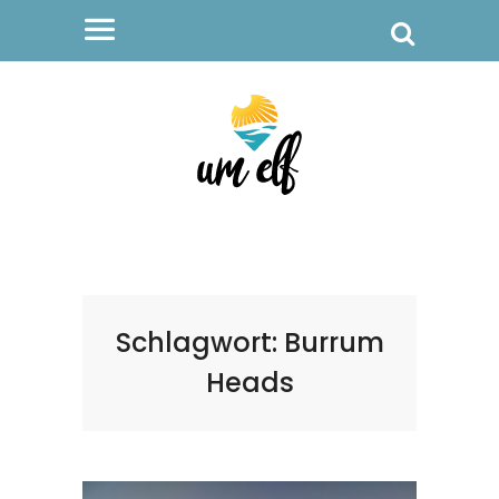
Schlagwort:
Burrum
Heads