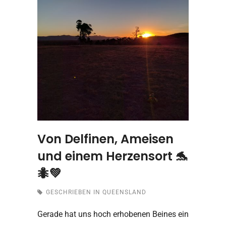
Von Delfinen, Ameisen
und einem Herzensort 🐬
🐜💚
GESCHRIEBEN IN
QUEENSLAND
Gerade hat uns hoch erhobenen Beines ein