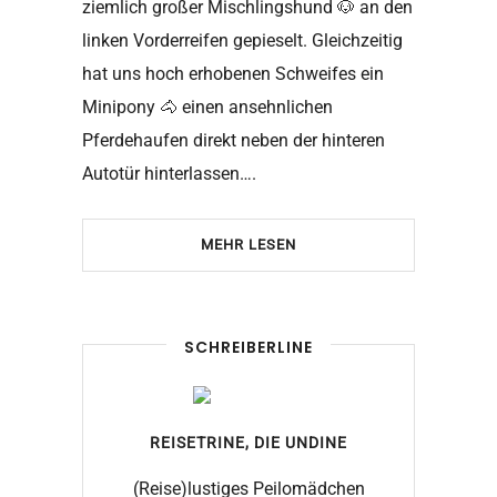
ziemlich großer Mischlingshund 🐶 an den
linken Vorderreifen gepieselt. Gleichzeitig
hat uns hoch erhobenen Schweifes ein
Minipony 🐴 einen ansehnlichen
Pferdehaufen direkt neben der hinteren
Autotür hinterlassen….
MEHR LESEN
SCHREIBERLINE
REISETRINE, DIE
UNDINE
(Reise)lustiges Peilomädchen