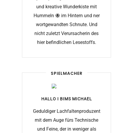
und kreative Wunderkiste mit
Hummeln 🐝 im Hintern und ner
wortgewandten Schnute. Und
nicht zuletzt Verursacherin des
hier befindlichen Lesestoffs.
SPIELMACHER
HALLO I BIMS
MICHAEL
Geduldiger Lachfaltenproduzent
mit dem Auge fürs Technische
und Feine, der in weniger als