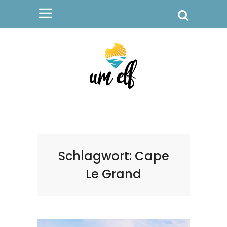
Schlagwort:
Cape
Le Grand