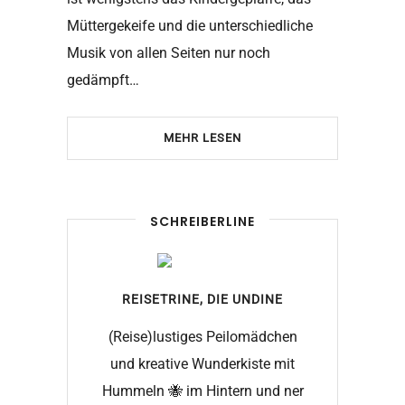
Müttergekeife und die unterschiedliche
Musik von allen Seiten nur noch
gedämpft…
MEHR LESEN
SCHREIBERLINE
REISETRINE, DIE
UNDINE
(Reise)lustiges Peilomädchen
und kreative Wunderkiste mit
Hummeln 🐝 im Hintern und ner