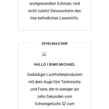
wortgewandten Schnute. Und
nicht zuletzt Verursacherin des
hier befindlichen Lesestoffs.
SPIELMACHER
HALLO I BIMS
MICHAEL
Geduldiger Lachfaltenproduzent
mit dem Auge fürs Technische
und Feine, der in weniger als
zehn Sekunden vom
Schweigefuchs 🦊 zum