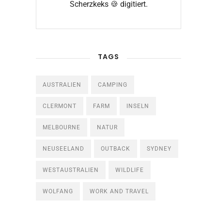
Scherzkeks 🍪 digitiert.
TAGS
AUSTRALIEN
CAMPING
CLERMONT
FARM
INSELN
MELBOURNE
NATUR
NEUSEELAND
OUTBACK
SYDNEY
WESTAUSTRALIEN
WILDLIFE
WOLFANG
WORK AND TRAVEL