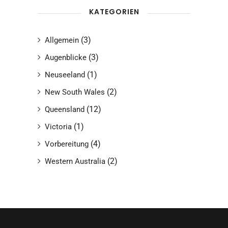
KATEGORIEN
(3)
Allgemein
(3)
Augenblicke
(1)
Neuseeland
(2)
New South Wales
(12)
Queensland
(1)
Victoria
(4)
Vorbereitung
(2)
Western Australia