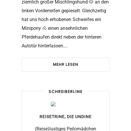
ziemlich großer Mischlingshund 🐶 an den
linken Vorderreifen gepieselt. Gleichzeitig
hat uns hoch erhobenen Schweifes ein
Minipony 🐴 einen ansehnlichen
Pferdehaufen direkt neben der hinteren
Autotür hinterlassen….
MEHR LESEN
SCHREIBERLINE
REISETRINE, DIE
UNDINE
(Reise)lustiges Peilomädchen