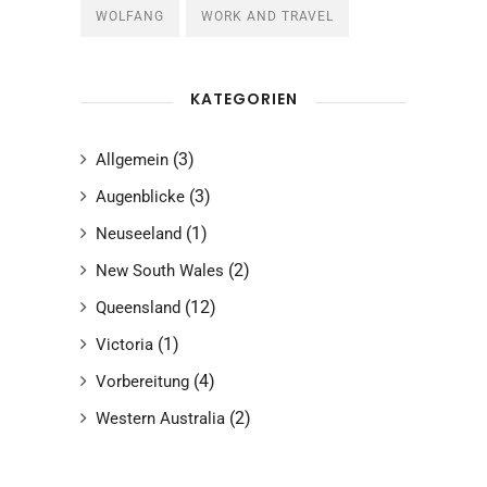
WOLFANG
WORK AND TRAVEL
KATEGORIEN
(3)
Allgemein
(3)
Augenblicke
(1)
Neuseeland
(2)
New South Wales
(12)
Queensland
(1)
Victoria
(4)
Vorbereitung
(2)
Western Australia