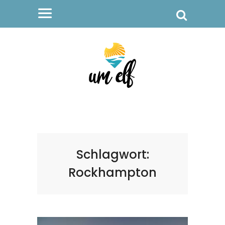
Schlagwort:
Rockhampton