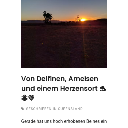
Von Delfinen, Ameisen
und einem Herzensort 🐬
🐜💚
GESCHRIEBEN IN
QUEENSLAND
Gerade hat uns hoch erhobenen Beines ein