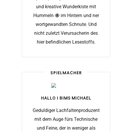
und kreative Wunderkiste mit
Hummeln 🐝 im Hintern und ner
wortgewandten Schnute. Und
nicht zuletzt Verursacherin des
hier befindlichen Lesestoffs.
SPIELMACHER
HALLO I BIMS
MICHAEL
Geduldiger Lachfaltenproduzent
mit dem Auge fürs Technische
und Feine, der in weniger als