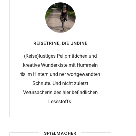
REISETRINE, DIE
UNDINE
(Reise)lustiges Peilomädchen und
kreative Wunderkiste mit Hummeln
🐝 im Hintern und ner wortgewandten
Schnute. Und nicht zuletzt
Verursacherin des hier befindlichen
Lesestoffs.
SPIELMACHER