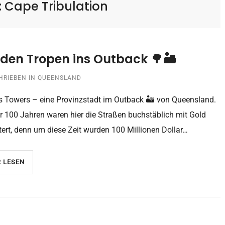
:
Cape Tribulation
den Tropen ins Outback 🌳🏜
HRIEBEN IN
QUEENSLAND
s Towers – eine Provinzstadt im Outback 🏜 von Queensland.
r 100 Jahren waren hier die Straßen buchstäblich mit Gold
tert, denn um diese Zeit wurden 100 Millionen Dollar…
 LESEN