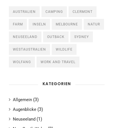
AUSTRALIEN
CAMPING
CLERMONT
FARM
INSELN
MELBOURNE
NATUR
NEUSEELAND
OUTBACK
SYDNEY
WESTAUSTRALIEN
WILDLIFE
WOLFANG
WORK AND TRAVEL
KATEGORIEN
(3)
Allgemein
(3)
Augenblicke
(1)
Neuseeland