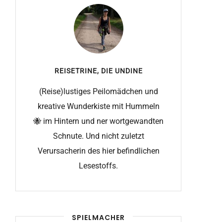
REISETRINE, DIE
UNDINE
(Reise)lustiges Peilomädchen und
kreative Wunderkiste mit Hummeln
🐝 im Hintern und ner wortgewandten
Schnute. Und nicht zuletzt
Verursacherin des hier befindlichen
Lesestoffs.
SPIELMACHER