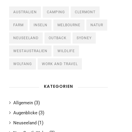
AUSTRALIEN
CAMPING
CLERMONT
FARM
INSELN
MELBOURNE
NATUR
NEUSEELAND
OUTBACK
SYDNEY
WESTAUSTRALIEN
WILDLIFE
WOLFANG
WORK AND TRAVEL
KATEGORIEN
(3)
Allgemein
(3)
Augenblicke
(1)
Neuseeland